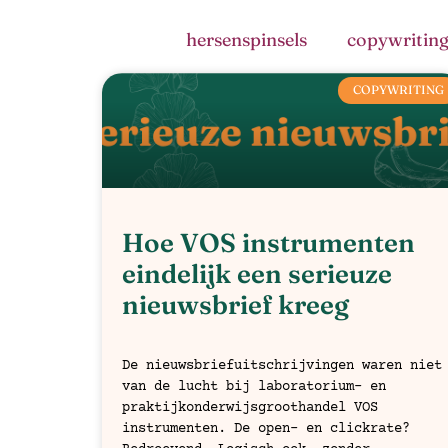
hersenspinsels
copywritin
COPYWRITING
Hoe VOS instrumenten
eindelijk een serieuze
nieuwsbrief kreeg
De nieuwsbriefuitschrijvingen waren niet
van de lucht bij laboratorium- en
praktijkonderwijsgroothandel VOS
instrumenten. De open- en clickrate?