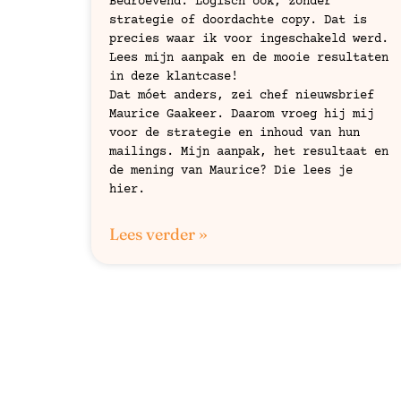
Bedroevend. Logisch ook, zonder
strategie of doordachte copy. Dat is
precies waar ik voor ingeschakeld werd.
Lees mijn aanpak en de mooie resultaten
in deze klantcase!
Dat móet anders, zei chef nieuwsbrief
Maurice Gaakeer. Daarom vroeg hij mij
voor de strategie en inhoud van hun
mailings. Mijn aanpak, het resultaat en
de mening van Maurice? Die lees je
hier.
Lees verder »