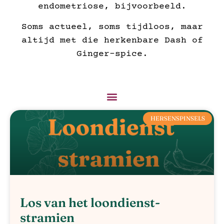
endometriose, bijvoorbeeld.
Soms actueel, soms tijdloos, maar
altijd met die herkenbare Dash of
Ginger-spice.
HERSENSPINSELS
Los van het loondienst-
stramien