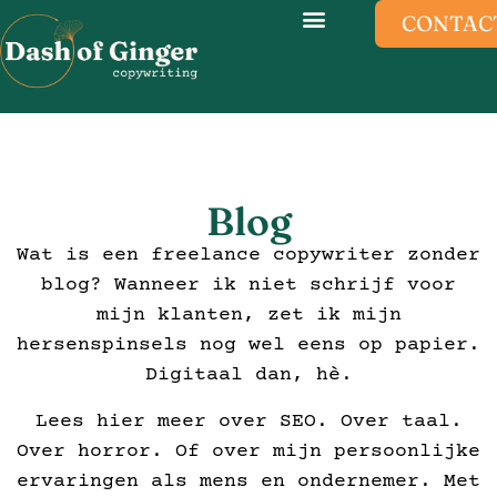
CONTAC
Blog
Wat is een freelance copywriter zonder
blog? Wanneer ik niet schrijf voor
mijn klanten, zet ik mijn
hersenspinsels nog wel eens op papier.
Digitaal dan, hè.
Lees hier meer over SEO. Over taal.
Over horror. Of over mijn persoonlijke
ervaringen als mens en ondernemer. Met